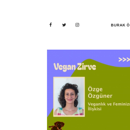
BURAK Ö