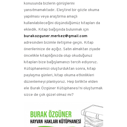
konusunda bizlerin görüşlerini
yansıtmamaktadır. Eleştirel bir gözle okuma
yapılması veya araştırma amaçlı
kullanılabileceğini düşündüğümüz kitapları da
ekledik. Kitap bağışında bulunmak için
burakozguner.merkez@gmail.com
adresinden bizimle iletişime geçin. Kitap
önerilerinize de açığız. Satın almaktan ziyade
öncelikle kitaplığınızda olup okuduğunuz
kitapları bize bağışlamanızı tercih ediyoruz.
Kütüphanemizi oluşturduktan sonra, kitap
paylaşma günleri, kitap okuma etkinlikleri
düzenlemeyi planlıyoruz. Hep birlikte elden
ele Burak Özgüner Kütüphanesi’ni oluşturmak
sizce de çok güzel olmaz mı?