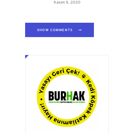
Kasım 9, 2020
SHOW COMMENTS