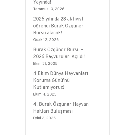
Yayında!
Temmuz 13, 2026
2026 yılında 28 aktivist
öğrenci Burak Özgüner
Bursu alacak!
Ocak 12, 2026
Burak Özgüner Bursu –
2026 Başvuruları Açıldı!
Ekim 31, 2025
4 Ekim Dünya Hayvanları
Koruma Günü’nü
Kutlamıyoruz!
Ekim 4, 2025
4. Burak Özgüner Hayvan
Hakları Buluşması
Eylül 2, 2025