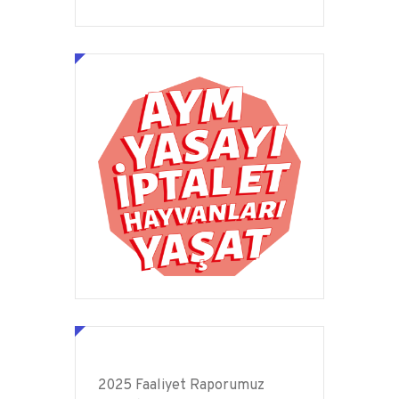
2025 Faaliyet Raporumuz