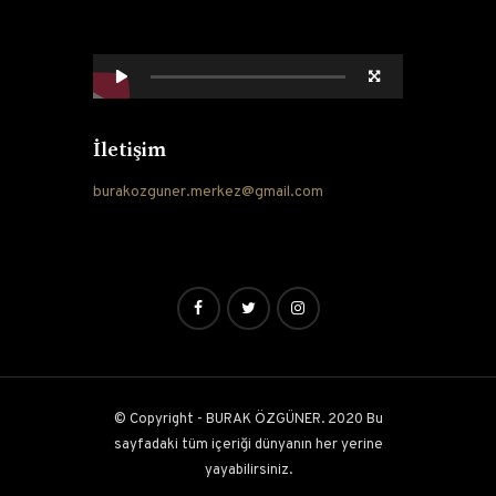
İletişim
burakozguner.merkez@gmail.com
© Copyright - BURAK ÖZGÜNER. 2020 Bu
sayfadaki tüm içeriği dünyanın her yerine
yayabilirsiniz.